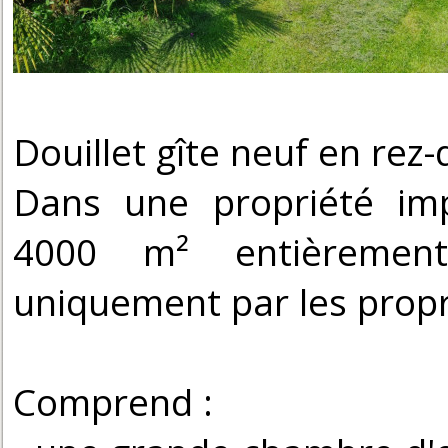
Douillet gîte neuf en rez-
Dans une propriété imp
4000 m² entièrement
uniquement par les propr
Comprend :