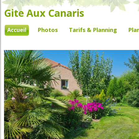
Gite Aux Canaris
Accueil
Photos
Tarifs & Planning
Pla