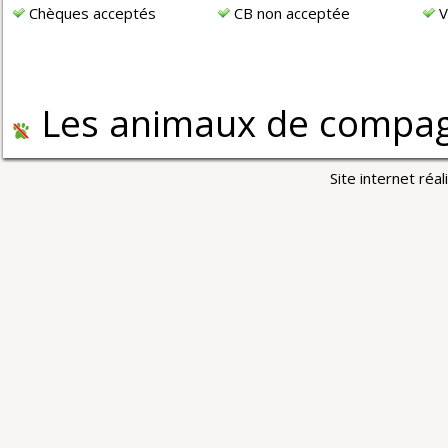
Chèques acceptés
CB non acceptée
V
Les animaux de compagn
Site internet réa